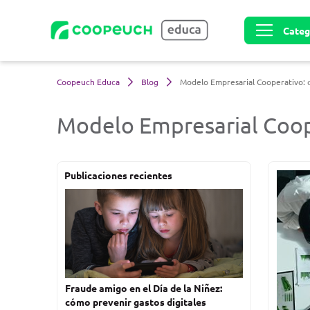
Toggle nav
Coopeuch Educa
Blog
Modelo Empresarial Cooperativo: c
Modelo Empresarial Coope
Publicaciones recientes
Fraude amigo en el Día de la Niñez:
cómo prevenir gastos digitales