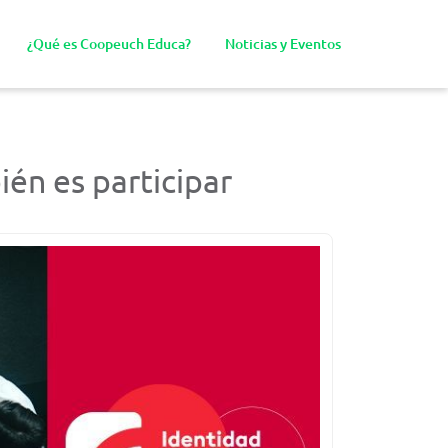
¿Qué es Coopeuch Educa?
Noticias y Eventos
én es participar