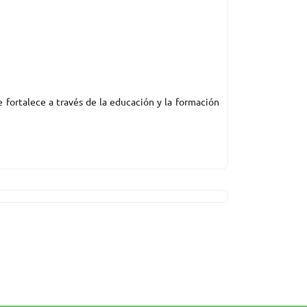
 fortalece a través de la educación y la formación