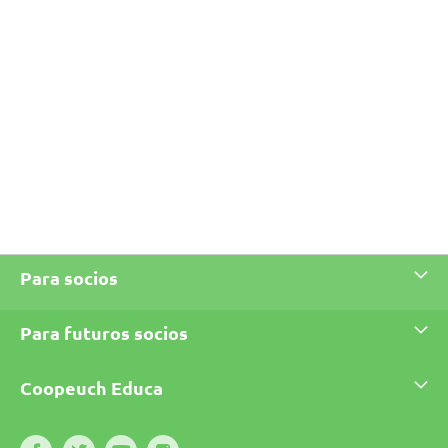
Para socios
Para futuros socios
Coopeuch Educa