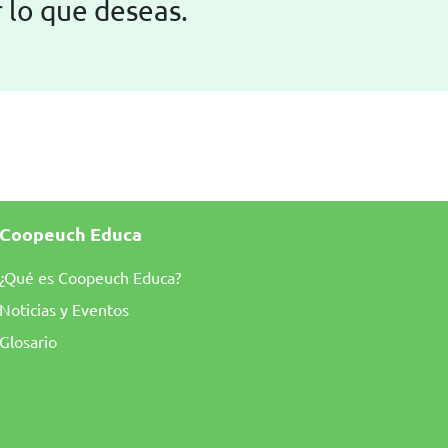
 lo que deseas.
Coopeuch Educa
¿Qué es Coopeuch Educa?
Noticias y Eventos
Glosario