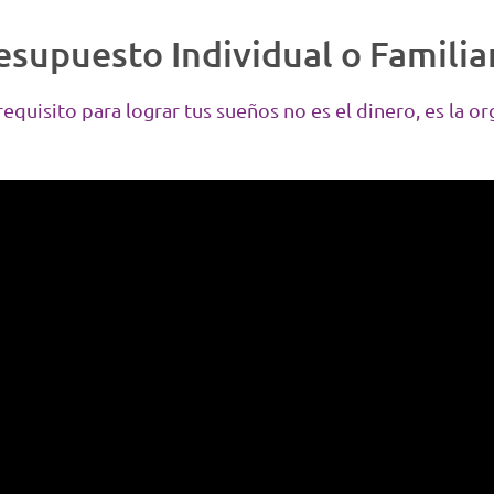
esupuesto Individual o Familia
requisito para lograr tus sueños no es el dinero, es la or