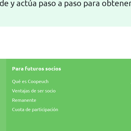
de y actúa paso a paso para obtener
Para futuros socios
Qué es Coopeuch
Ventajas de ser socio
Remanente
Cuota de participación