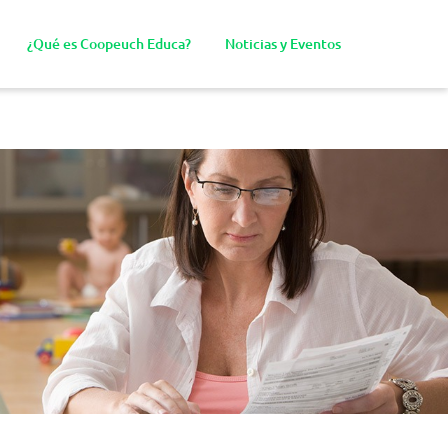
¿Qué es Coopeuch Educa?
Noticias y Eventos