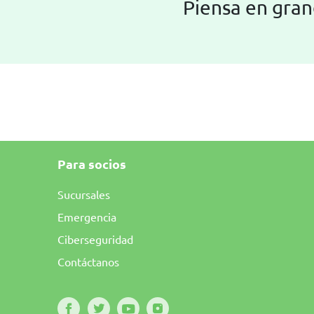
Piensa en gran
Para socios
Sucursales
Emergencia
Ciberseguridad
Contáctanos