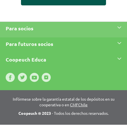
Para socios
Para futuros socios
Coopeuch Educa
Infórmese sobre la garantía estatal de los depósitos en su
cooperativa o en
CMFChile
Coopeuch ® 2023
- Todos los derechos reservados.