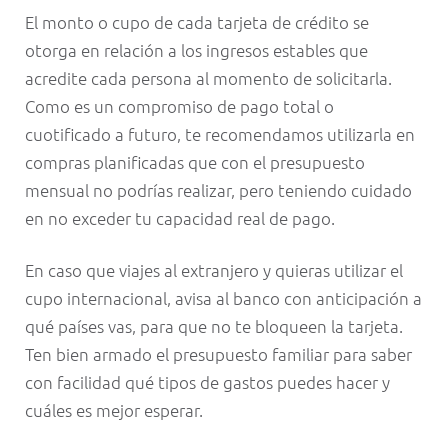
El monto o cupo de cada tarjeta de crédito se
otorga en relación a los ingresos estables que
acredite cada persona al momento de solicitarla.
Como es un compromiso de pago total o
cuotificado a futuro, te recomendamos utilizarla en
compras planificadas que con el presupuesto
mensual no podrías realizar, pero teniendo cuidado
en no exceder tu capacidad real de pago.
En caso que viajes al extranjero y quieras utilizar el
cupo internacional, avisa al banco con anticipación a
qué países vas, para que no te bloqueen la tarjeta.
Ten bien armado el presupuesto familiar para saber
con facilidad qué tipos de gastos puedes hacer y
cuáles es mejor esperar.