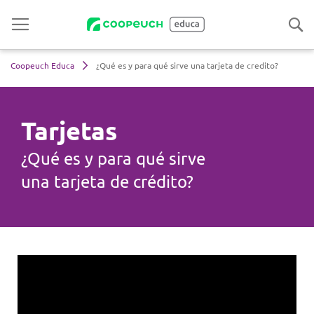
Coopeuch Educa
¿Qué es y para qué sirve una tarjeta de credito?
Tarjetas
¿Qué es y para qué sirve
una tarjeta de crédito?