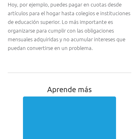
Hoy, por ejemplo, puedes pagar en cuotas desde
artículos para el hogar hasta colegios e instituciones
de educación superior. Lo más importante es
organizarse para cumplir con las obligaciones
mensuales adquiridas y no acumular intereses que
puedan convertirse en un problema.
Aprende más
Pagar el monto mínimo hará que,