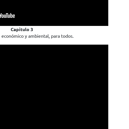
Capítulo 3
, económico y ambiental, para todos.