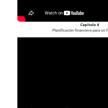
Capítulo 4
Planificación financiera para un 