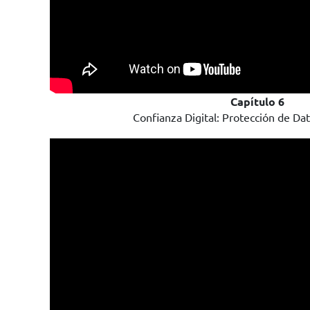
Capítulo 6
Confianza Digital: Protección de Da