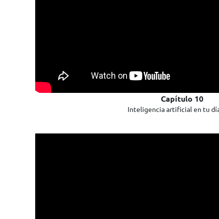
Capítulo 10
Inteligencia artificial en tu dí