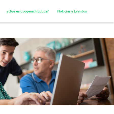
¿Qué es Coopeuch Educa?
Noticias y Eventos