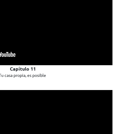
Capítulo 11
Tu casa propia, es posible