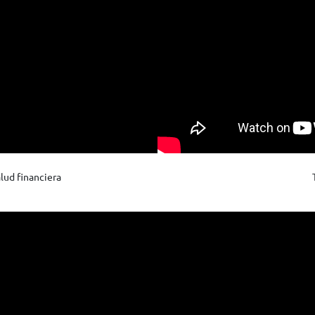
lud financiera