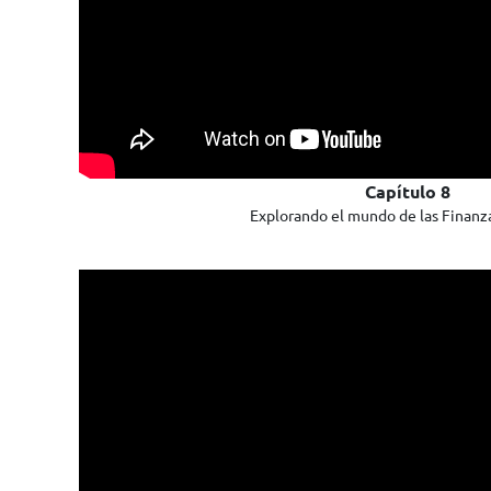
Capítulo 8
Explorando el mundo de las Finanza