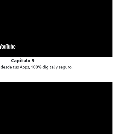
Capítulo 9
desde tus Apps, 100% digital y seguro.