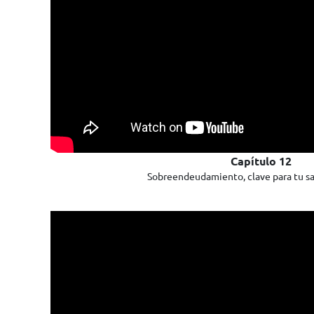
Capítulo 12
Sobreendeudamiento, clave para tu sa