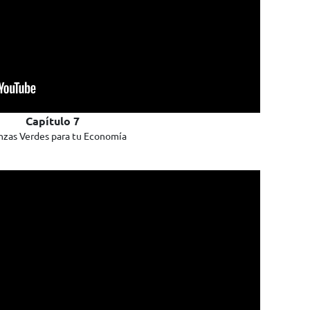
Capítulo 7
nzas Verdes para tu Economía